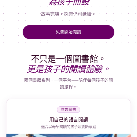
為孩子而設
故事完結，探索仍可延續。
免費開始閱讀
不只是一個圖書館。
更是孩子的閱讀體驗。
兩個書籍系列，一個平台——陪伴每個孩子的閱
讀旅程。
母語圖書
用自己的語言閱讀
適合以母語閱讀的孩子及雙語家庭