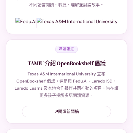
不同語言閱讀、聆聽、理解並討論故事。
媒體報道
TAMIU 介紹 OpenBookshelf 倡議
Texas A&M International University 宣布
OpenBookshelf 倡議，這是與 Fedu.AI、Laredo ISD、
Laredo Learns 及本地合作夥伴共同推動的項目，旨在讓
更多孩子接觸多語閱讀資源。
閱讀新聞稿