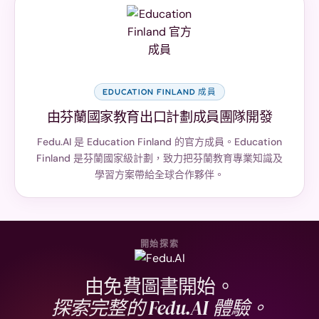
EDUCATION FINLAND 成員
由芬蘭國家教育出口計劃成員團隊開發
Fedu.AI 是 Education Finland 的官方成員。Education
Finland 是芬蘭國家級計劃，致力把芬蘭教育專業知識及
學習方案帶給全球合作夥伴。
開始探索
由免費圖書開始。
探索完整的 Fedu.AI 體驗。