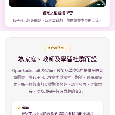
讀完之後繼續學習
孩子可以回答問題、玩詞彙遊戲，並圍繞書本展開交流。
適合誰使用？
為家庭、教師及學習社群而設
OpenBookshelf 為家庭、教師及學校免費提供多語兒
童圖書，讓孩子可以在家中或課堂上閱讀、聆聽和探
索。每一個故事都支援閱讀興趣、語言發展、詞彙增
長，以及讀完書後有意義的交流。
家庭
✓
在家中以不同語言享受溫馨而有價值的閱讀時