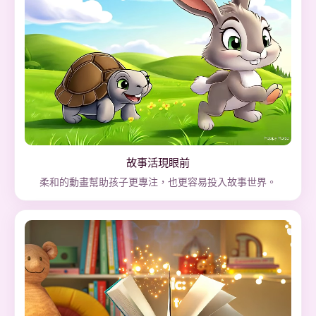
故事活現眼前
柔和的動畫幫助孩子更專注，也更容易投入故事世界。