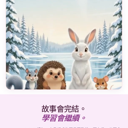
故事會完結。
學習會繼續。