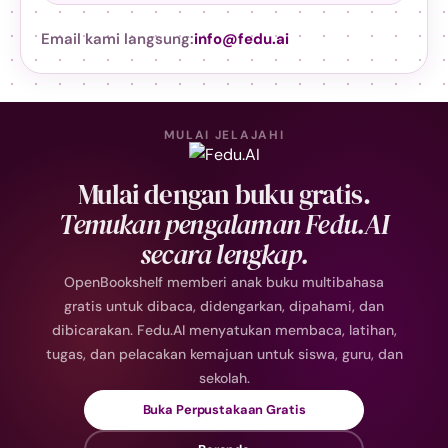
Email kami langsung:
info@fedu.ai
MULAI JELAJAHI
Mulai dengan buku gratis.
Temukan pengalaman Fedu.AI
secara lengkap.
OpenBookshelf memberi anak buku multibahasa
gratis untuk dibaca, didengarkan, dipahami, dan
dibicarakan. Fedu.AI menyatukan membaca, latihan,
tugas, dan pelacakan kemajuan untuk siswa, guru, dan
sekolah.
Buka Perpustakaan Gratis