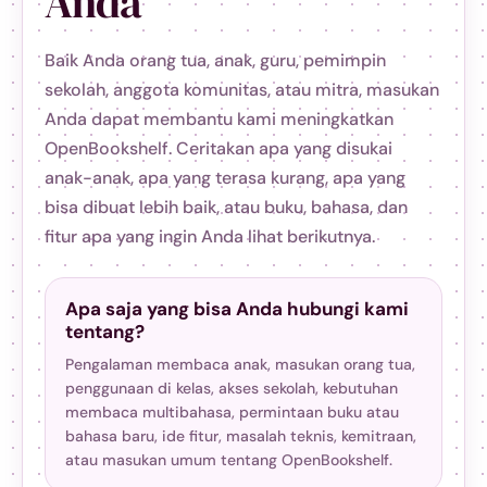
Anda
Baik Anda orang tua, anak, guru, pemimpin
sekolah, anggota komunitas, atau mitra, masukan
Anda dapat membantu kami meningkatkan
OpenBookshelf. Ceritakan apa yang disukai
anak-anak, apa yang terasa kurang, apa yang
bisa dibuat lebih baik, atau buku, bahasa, dan
fitur apa yang ingin Anda lihat berikutnya.
Apa saja yang bisa Anda hubungi kami
tentang?
Pengalaman membaca anak, masukan orang tua,
penggunaan di kelas, akses sekolah, kebutuhan
membaca multibahasa, permintaan buku atau
bahasa baru, ide fitur, masalah teknis, kemitraan,
atau masukan umum tentang OpenBookshelf.