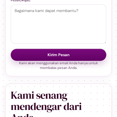
Pesan
(wajib)
Kirim Pesan
Kami akan menggunakan email Anda hanya untuk
membalas pesan Anda.
Kami senang
mendengar dari