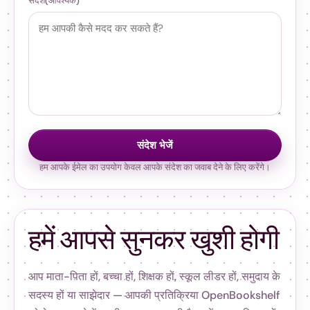
संदेश
(आवश्यक)
संदेश भेजें
हम आपके ईमेल का उपयोग केवल आपके संदेश का जवाब देने के लिए करेंगे।
हमें आपसे सुनकर खुशी होगी
आप माता-पिता हों, बच्चा हों, शिक्षक हों, स्कूल लीडर हों, समुदाय के
सदस्य हों या साझेदार — आपकी प्रतिक्रिया OpenBookshelf