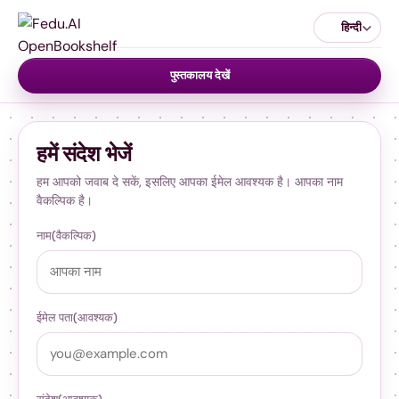
हिन्दी
पुस्तकालय देखें
हमें संदेश भेजें
हम आपको जवाब दे सकें, इसलिए आपका ईमेल आवश्यक है। आपका नाम
वैकल्पिक है।
नाम
(वैकल्पिक)
ईमेल पता
(आवश्यक)